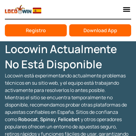
Locowin
Alternate
Registro
Download App
Locowin Actualmente
No Está Disponible
Locowin está experimentando actualmente problemas
técnicos en su sitio web, y el equipo está trabajando
activamente para resolverlos lo antes posible.
Mientras el sitio se encuentra temporalmente no
disponible, recomendamos probar otras plataformas de
apuestas confiables en España. Sitios de confianza
como
Robocat
,
Spinsy
,
Felicebet
y otros operadores
populares ofrecen un entorno de apuestas seguro,
retiros rápidos y funciones fáciles de usar, garantizando