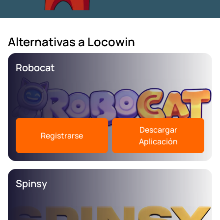
Alternativas a Locowin
Robocat
Descargar
Registrarse
Aplicación
Spinsy