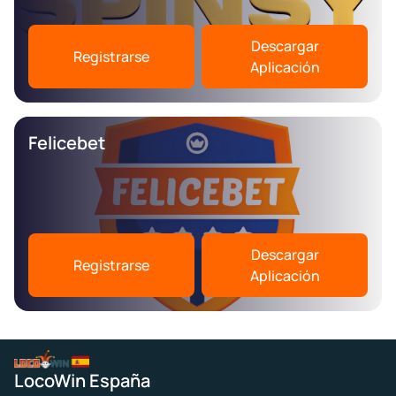
Descargar
Registrarse
Aplicación
Felicebet
Descargar
Registrarse
Aplicación
LocoWin España