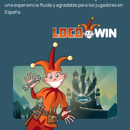
una experiencia fluida y agradable para los jugadores en
España.